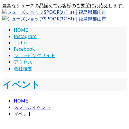
豊富なシューズの品揃えでお客様のご要望にお応えします。
HOME
Instagram
TikTok
Facebook
ショッピングサイト
アクセス
会社概要
イベント
HOME
スプールイベント
イベント