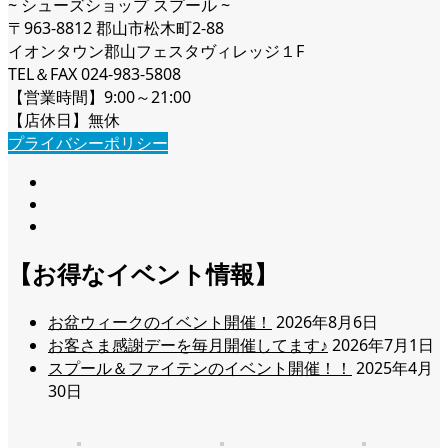
~ シューズショップ スプール ~
〒963-8812 郡山市松木町2-88
イオンタウン郡山フェスタヴィレッジ１F
TEL＆FAX 024-983-5808
【営業時間】9:00～21:00
【店休日】無休
プライバシーポリシー
【お得なイベント情報】
お盆ウィークのイベント開催！
2026年8月6日
お客さま感謝デーを毎月開催してます♪
2026年7月1日
スプール＆ファイテンのイベント開催！！
2025年4月
30日