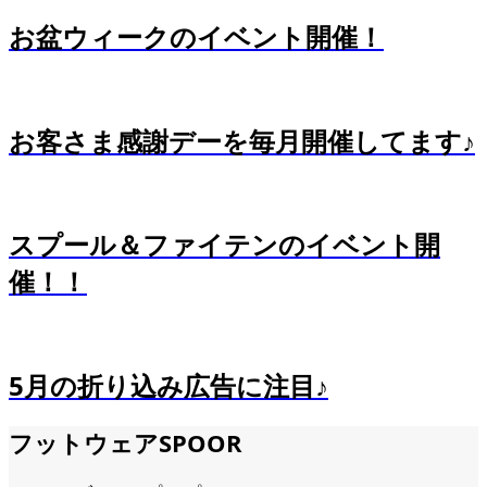
お盆ウィークのイベント開催！
お客さま感謝デーを毎月開催してます♪
スプール＆ファイテンのイベント開
催！！
5月の折り込み広告に注目♪
フットウェアSPOOR