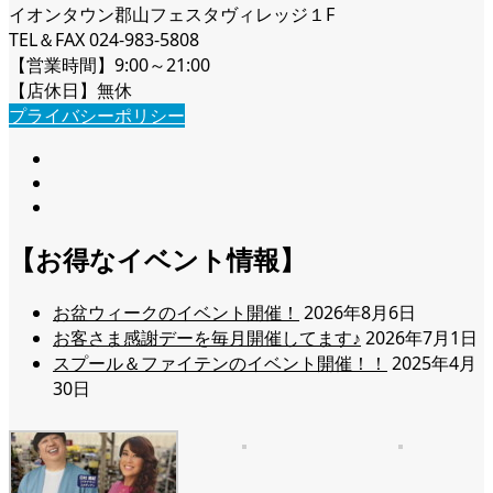
イオンタウン郡山フェスタヴィレッジ１F
TEL＆FAX 024-983-5808
【営業時間】9:00～21:00
【店休日】無休
プライバシーポリシー
【お得なイベント情報】
お盆ウィークのイベント開催！
2026年8月6日
お客さま感謝デーを毎月開催してます♪
2026年7月1日
スプール＆ファイテンのイベント開催！！
2025年4月
30日