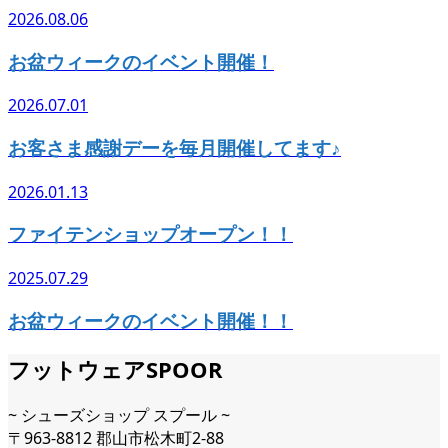
2026.08.06
お盆ウィークのイベント開催！
2026.07.01
お客さま感謝デーを毎月開催してます♪
2026.01.13
ファイテンショップオープン！！
2025.07.29
お盆ウィークのイベント開催！！
フットウェアSPOOR
~ シューズショップ スプール ~
〒963-8812 郡山市松木町2-88