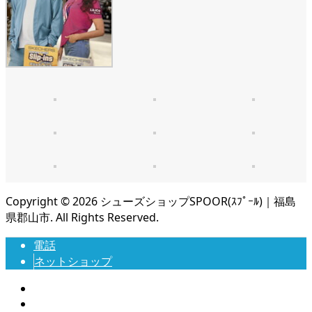
Copyright ©
2026
シューズショップSPOOR(ｽﾌﾟｰﾙ)｜福島
県郡山市. All Rights Reserved.
電話
ネットショップ